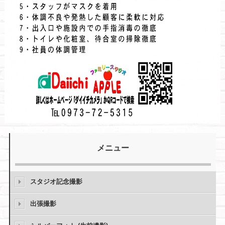
メニュー
スタジオ記念撮影
出張撮影