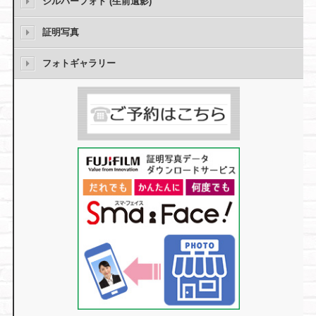
シルバーフォト (生前遺影)
証明写真
フォトギャラリー