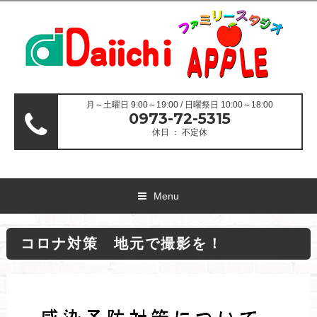
月～土曜日 9:00～19:00 / 日曜祭日 10:00～18:00
0973-72-5315
休日 ： 不定休
Menu
コロナ対策 地元で撮影を！